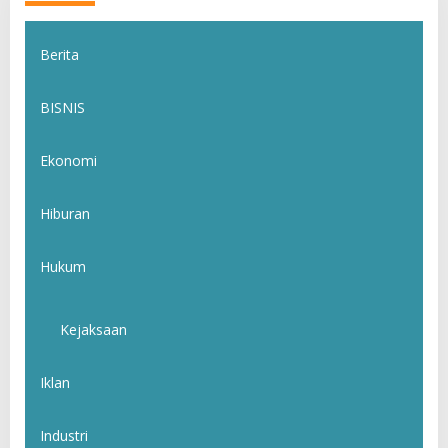
Berita
BISNIS
Ekonomi
Hiburan
Hukum
Kejaksaan
Iklan
Industri