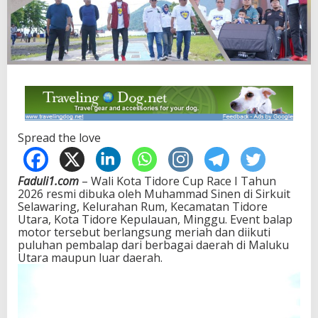
Spread the love
Faduli1.com
– Wali Kota Tidore Cup Race I Tahun
2026 resmi dibuka oleh
Muhammad Sinen
di Sirkuit
Selawaring, Kelurahan Rum, Kecamatan Tidore
Utara, Kota Tidore Kepulauan, Minggu. Event balap
motor tersebut berlangsung meriah dan diikuti
puluhan pembalap dari berbagai daerah di Maluku
Utara maupun luar daerah.