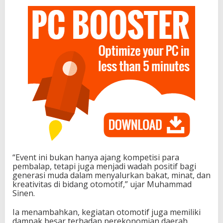
“Event ini bukan hanya ajang kompetisi para
pembalap, tetapi juga menjadi wadah positif bagi
generasi muda dalam menyalurkan bakat, minat, dan
kreativitas di bidang otomotif,” ujar Muhammad
Sinen.
Ia menambahkan, kegiatan otomotif juga memiliki
dampak besar terhadap perekonomian daerah