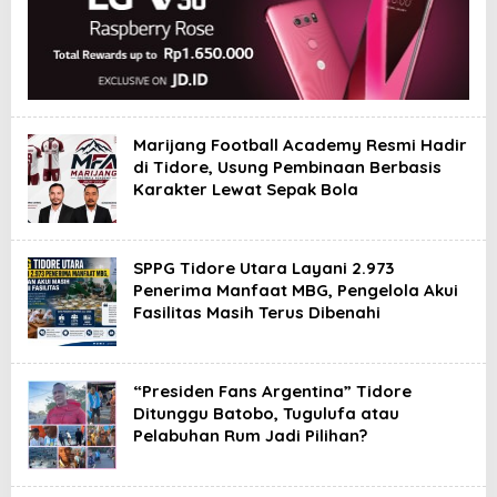
Marijang Football Academy Resmi Hadir
di Tidore, Usung Pembinaan Berbasis
Karakter Lewat Sepak Bola
SPPG Tidore Utara Layani 2.973
Penerima Manfaat MBG, Pengelola Akui
Fasilitas Masih Terus Dibenahi
“Presiden Fans Argentina” Tidore
Ditunggu Batobo, Tugulufa atau
Pelabuhan Rum Jadi Pilihan?