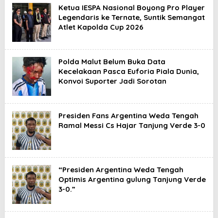
Ketua IESPA Nasional Boyong Pro Player
Legendaris ke Ternate, Suntik Semangat
Atlet Kapolda Cup 2026
Polda Malut Belum Buka Data
Kecelakaan Pasca Euforia Piala Dunia,
Konvoi Suporter Jadi Sorotan
Presiden Fans Argentina Weda Tengah
Ramal Messi Cs Hajar Tanjung Verde 3-0
“Presiden Argentina Weda Tengah
Optimis Argentina gulung Tanjung Verde
3-0.”