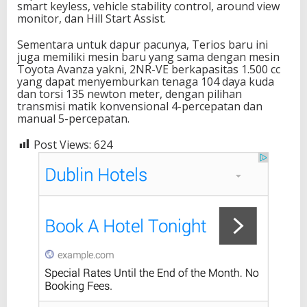
smart keyless, vehicle stability control, around view
monitor, dan Hill Start Assist.
Sementara untuk dapur pacunya, Terios baru ini
juga memiliki mesin baru yang sama dengan mesin
Toyota Avanza yakni, 2NR-VE berkapasitas 1.500 cc
yang dapat menyemburkan tenaga 104 daya kuda
dan torsi 135 newton meter, dengan pilihan
transmisi matik konvensional 4-percepatan dan
manual 5-percepatan.
Post Views:
624