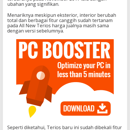
ubahan yang signifikan.
Menariknya meskipun eksterior, interior berubah
total dan berbagai fitur canggih sudah tertanam
pada All New Terios harga jualnya masih sama
dengan versi sebelumnya.
Seperti diketahui, Terios baru ini sudah dibekali fitur