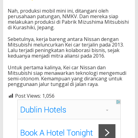
Nah, produksi mobil mini ini, ditangani oleh
perusahaan patungan, NMKV. Dan mereka siap
melakukan produksi di Pabrik Mizushima Mitsubishi
di Kurashiki, Jepang.
Sebetulnya, kerja bareng antara Nissan dengan
Mitsubishi meluncurkan Kei car terjalin pada 2013.
Lalu terjadi peningkatan kolaborasi bisnis, sejak
keduanya menjadi mitra aliansi pada 2016.
Untuk pertama kalinya, Kei car Nissan dan
Mitsubishi siap menawarkan teknologi mengemudi
semi-otonom. Kemampuan yang dirancang untuk
penggunaan jalur tunggal di jalan raya.
Post Views:
1,056