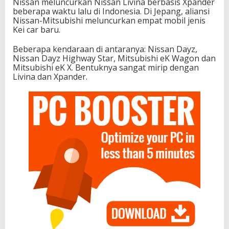
Nissan meluncurkan Nissan Livina berbasis Xpander
beberapa waktu lalu di Indonesia. Di Jepang, aliansi
Nissan-Mitsubishi meluncurkan empat mobil jenis
Kei car baru.
Beberapa kendaraan di antaranya: Nissan Dayz,
Nissan Dayz Highway Star, Mitsubishi eK Wagon dan
Mitsubishi eK X. Bentuknya sangat mirip dengan
Livina dan Xpander.