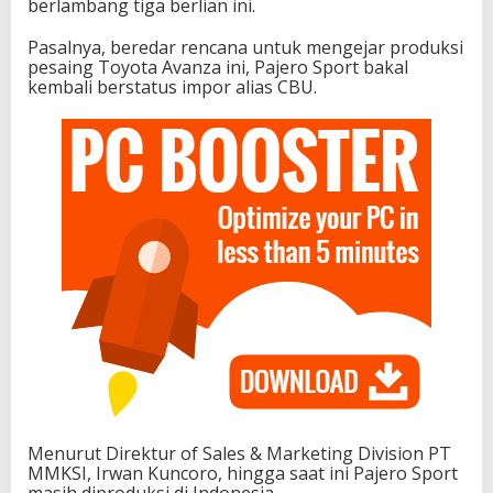
berlambang tiga berlian ini.
Pasalnya, beredar rencana untuk mengejar produksi
pesaing Toyota Avanza ini, Pajero Sport bakal
kembali berstatus impor alias CBU.
Menurut Direktur of Sales & Marketing Division PT
MMKSI, Irwan Kuncoro, hingga saat ini Pajero Sport
masih diproduksi di Indonesia.