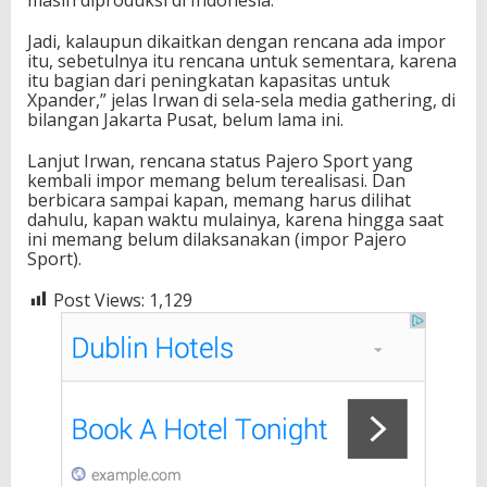
Jadi, kalaupun dikaitkan dengan rencana ada impor
itu, sebetulnya itu rencana untuk sementara, karena
itu bagian dari peningkatan kapasitas untuk
Xpander,” jelas Irwan di sela-sela media gathering, di
bilangan Jakarta Pusat, belum lama ini.
Lanjut Irwan, rencana status Pajero Sport yang
kembali impor memang belum terealisasi. Dan
berbicara sampai kapan, memang harus dilihat
dahulu, kapan waktu mulainya, karena hingga saat
ini memang belum dilaksanakan (impor Pajero
Sport).
Post Views:
1,129