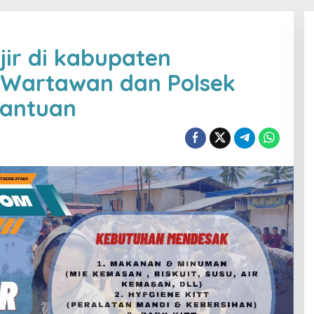
jir di kabupaten
Wartawan dan Polsek
Bantuan