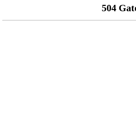
504 Gat