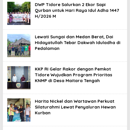
DWP Tidore Salurkan 2 Ekor Sapi
Qurban untuk Hari Raya Idul Adha 1447
H/2026 M
Lewati Sungai dan Medan Berat, Dai
Hidayatullah Tebar Dakwah Iduladha di
Pedalaman
KKP RI Gelar Rakor dengan Pemkot
Tidore Wujudkan Program Prioritas
KNMP di Desa Maitara Tengah
Harita Nickel dan Wartawan Perkuat
Silaturahmi Lewat Penyaluran Hewan
Kurban