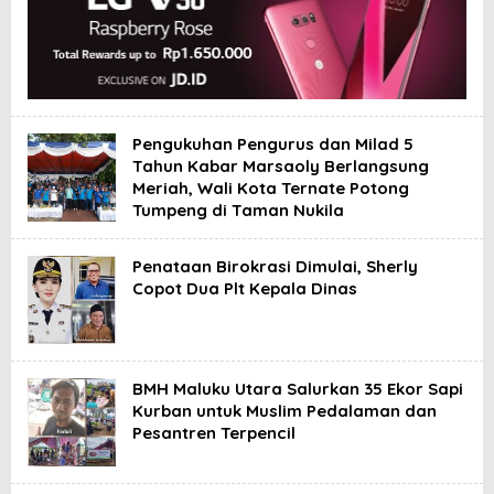
Pengukuhan Pengurus dan Milad 5
Tahun Kabar Marsaoly Berlangsung
Meriah, Wali Kota Ternate Potong
Tumpeng di Taman Nukila
Penataan Birokrasi Dimulai, Sherly
Copot Dua Plt Kepala Dinas
BMH Maluku Utara Salurkan 35 Ekor Sapi
Kurban untuk Muslim Pedalaman dan
Pesantren Terpencil