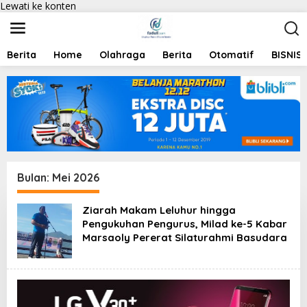
Lewati ke konten
Berita
Home
Olahraga
Berita
Otomatif
BISNIS
Bulan:
Mei 2026
Ziarah Makam Leluhur hingga
Pengukuhan Pengurus, Milad ke-5 Kabar
Marsaoly Pererat Silaturahmi Basudara