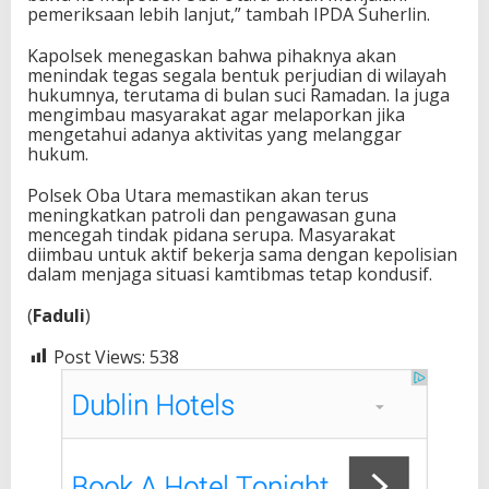
pemeriksaan lebih lanjut,” tambah IPDA Suherlin.
Kapolsek menegaskan bahwa pihaknya akan
menindak tegas segala bentuk perjudian di wilayah
hukumnya, terutama di bulan suci Ramadan. Ia juga
mengimbau masyarakat agar melaporkan jika
mengetahui adanya aktivitas yang melanggar
hukum.
Polsek Oba Utara memastikan akan terus
meningkatkan patroli dan pengawasan guna
mencegah tindak pidana serupa. Masyarakat
diimbau untuk aktif bekerja sama dengan kepolisian
dalam menjaga situasi kamtibmas tetap kondusif.
(
Faduli
)
Post Views:
538