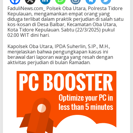
FaduliNews.com_ Polsek Oba Utara, Polresta Tidore
Kepulauan, mengamankan empat orang yang
diduga terlibat dalam praktik perjudian di salah satu
kos-kosan di Desa Balbar, Kecamatan Oba Utara,
Kota Tidore Kepulauan. Sabtu (22/3/2025) pukul
02.00 WIT dini hari.
Kapolsek Oba Utara, IPDA Suherlin, S.IP., M.H.,
menjelaskan bahwa pengungkapan kasus ini
berawal dari laporan warga yang resah dengan
aktivitas perjudian di bulan Ramadan.