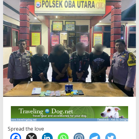
Spread the love