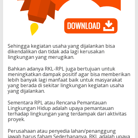
Sehingga kegiatan usaha yang dijalankan bisa
dikendalikan dan tidak ada lagi kerusakan
lingkungan yang merugikan.
Bahkan adanya RKL-RPL juga bertujuan untuk
meningkatkan dampak positif agar bisa memberikan
lebih banyak lagi manfaat baik untuk masyarakat
yang berada di sekitar lingkungan kegiatan usaha
yang dijalankan.
Sementara RPL atau Rencana Pemantauan
Lingkungan Hidup adalah upaya pemantauan
terhadap lingkungan yang terdampak dari aktivitas
proyek.
Perusahaan atau penyedia lahan/penanggung
jawab harus faham Sederhananya, RKL adalah upaya