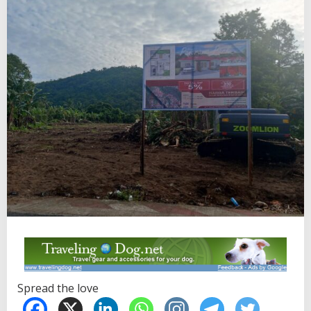
Spread the love