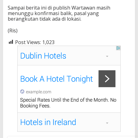
Sampai berita ini di publish Wartawan masih
menunggu konfirmasi balik, pasal yang
berangkutan tidak ada di lokasi.
(Ris)
Post Views:
1,023