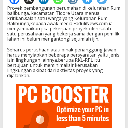
Proyek pembangunan perumahan di kelurahan Rum
balibunga, kecamatan Tidore Utara menuai
kritikan,salah satu warga yang Kelurahan Rum
Balibunga,kepada awak media FaduliNews.com ia
menyampaikan jika pekerjaan proyek oleh salah
satu perusahaan yang bekerja sama dengan pemilik
lahan ini,belum mengantongi sejumlah ijin,
Seharus perushaan atau pihak penanggung jawab
harus menyiapkan beberapa persyaratan yaitu jenis
izin lingkungan lainnya,berupa RKL-RPL itu
bertujuan untuk meminimalisir kerusakan
lingkungan akibat dari aktivitas proyek yang
dijalankan.