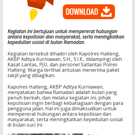
Kegiatan ini bertujuan untuk mempererat hubungan
antara kepolisian dan masyarakat, serta meningkatkan
kepedulian sosial di bulan Ramadan
.
Kegiatan tersebut dihadiri oleh Kapolres Halteng,
AKBP Aditya Kurniawan, S.H., S.I.K., didampingi oleh
Kasat Lantas, PJU, dan personel Satlantas Polres
Halteng. Warga terlihat antusias menerima paket
takjil yang dibagikan.
Kapolres Halteng, AKBP Aditya Kurniawan,
menyatakan bahwa Ramadan adalah bulan yang
penuh berkah, dan melalui kegiatan ini, pihak
kepolisian ingin berbagi kebahagiaan dengan para
pengguna jalan. Hal ini juga dimaksudkan untuk
mempererat hubungan antara kepolisian dan
masyarakat, serta meningkatkan kepedulian sosial
di bulan suci ini.