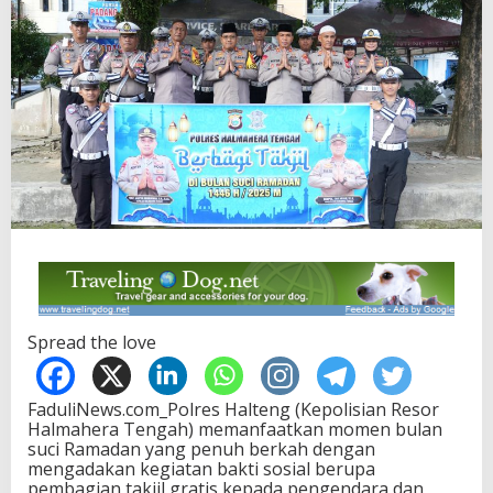
Spread the love
FaduliNews.com_Polres Halteng (Kepolisian Resor
Halmahera Tengah) memanfaatkan momen bulan
suci Ramadan yang penuh berkah dengan
mengadakan kegiatan bakti sosial berupa
pembagian takjil gratis kepada pengendara dan