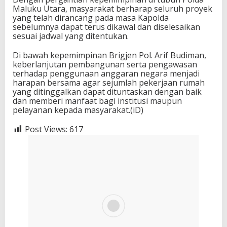
Maluku Utara, masyarakat berharap seluruh proyek
yang telah dirancang pada masa Kapolda
sebelumnya dapat terus dikawal dan diselesaikan
sesuai jadwal yang ditentukan.
Di bawah kepemimpinan Brigjen Pol. Arif Budiman,
keberlanjutan pembangunan serta pengawasan
terhadap penggunaan anggaran negara menjadi
harapan bersama agar sejumlah pekerjaan rumah
yang ditinggalkan dapat dituntaskan dengan baik
dan memberi manfaat bagi institusi maupun
pelayanan kepada masyarakat.(iD)
Post Views:
617