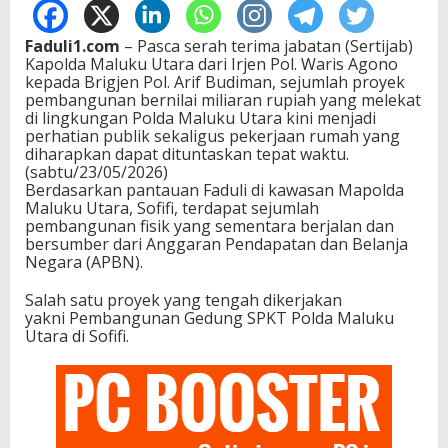
Faduli1.com
– Pasca serah terima jabatan (Sertijab)
Kapolda Maluku Utara dari Irjen Pol. Waris Agono
kepada Brigjen Pol. Arif Budiman, sejumlah proyek
pembangunan bernilai miliaran rupiah yang melekat
di lingkungan Polda Maluku Utara kini menjadi
perhatian publik sekaligus pekerjaan rumah yang
diharapkan dapat dituntaskan tepat waktu.
(sabtu/23/05/2026)
Berdasarkan pantauan Faduli di kawasan Mapolda
Maluku Utara, Sofifi, terdapat sejumlah
pembangunan fisik yang sementara berjalan dan
bersumber dari Anggaran Pendapatan dan Belanja
Negara (APBN).
Salah satu proyek yang tengah dikerjakan
yakni Pembangunan Gedung SPKT Polda Maluku
Utara di Sofifi.