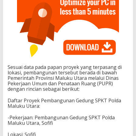
Sesuai data pada papan proyek yang terpasang di
lokasi, pembangunan tersebut berada di bawah
Pemerintah Provinsi Maluku Utara melalui Dinas
Pekerjaan Umum dan Penataan Ruang (PUPR)
dengan rincian sebagai berikut:
Daftar Proyek Pembangunan Gedung SPKT Polda
Maluku Utara:
-Pekerjaan: Pembangunan Gedung SPKT Polda
Maluku Utara, Sofifi
Lokasi: Sofifi