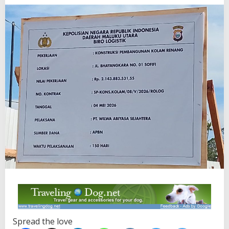
Spread the love