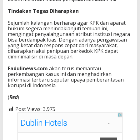
Tindakan Tegas Diharapkan
Sejumlah kalangan berharap agar KPK dan aparat
hukum segera menindaklanjuti temuan ini,
mengingat penyalahgunaan atribut institusi negara
bisa berdampak luas. Dengan adanya pengawasan
yang ketat dan respons cepat dari masyarakat,
diharapkan aksi penipuan berkedok KPK dapat
diminimalisir di masa depan.
Fadulinews.com
akan terus memantau
perkembangan kasus ini dan menghadirkan
informasi terbaru seputar upaya pemberantasan
korupsi di Indonesia.
(
Red
)
Post Views:
3,975