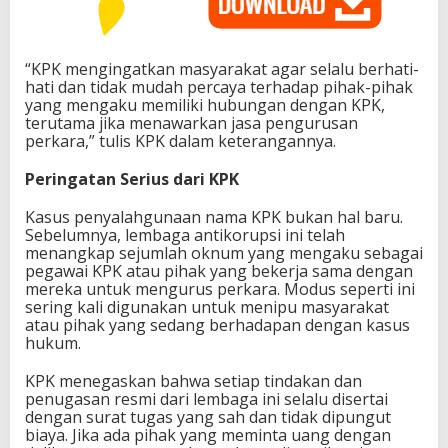
“KPK mengingatkan masyarakat agar selalu berhati-
hati dan tidak mudah percaya terhadap pihak-pihak
yang mengaku memiliki hubungan dengan KPK,
terutama jika menawarkan jasa pengurusan
perkara,” tulis KPK dalam keterangannya.
Peringatan Serius dari KPK
Kasus penyalahgunaan nama KPK bukan hal baru.
Sebelumnya, lembaga antikorupsi ini telah
menangkap sejumlah oknum yang mengaku sebagai
pegawai KPK atau pihak yang bekerja sama dengan
mereka untuk mengurus perkara. Modus seperti ini
sering kali digunakan untuk menipu masyarakat
atau pihak yang sedang berhadapan dengan kasus
hukum.
KPK menegaskan bahwa setiap tindakan dan
penugasan resmi dari lembaga ini selalu disertai
dengan surat tugas yang sah dan tidak dipungut
biaya. Jika ada pihak yang meminta uang dengan