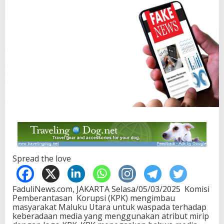
Spread the love
FaduliNews.com, JAKARTA Selasa/05/03/2025 Komisi
Pemberantasan Korupsi (KPK) mengimbau
masyarakat Maluku Utara untuk waspada terhadap
keberadaan media yang menggunakan atribut mirip