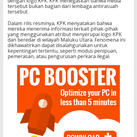
dengan logo KPK. KPK menegaskan bahwa media
tersebut bukan bagian dari lembaga antirasuah
tersebut.
Dalam rilis resminya, KPK menyatakan bahwa
mereka menerima informasi terkait pihak-pihak
yang menggunakan atribut menyerupai logo KPK
dan beredar di wilayah Maluku Utara. Fenomena ini
dikhawatirkan dapat disalahgunakan untuk
kepentingan tertentu, seperti modus penipuan,
pemerasan, atau pengurusan perkara ilegal.