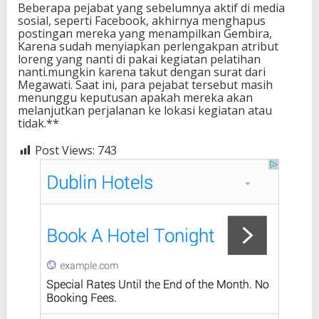
Beberapa pejabat yang sebelumnya aktif di media
sosial, seperti Facebook, akhirnya menghapus
postingan mereka yang menampilkan Gembira,
Karena sudah menyiapkan perlengakpan atribut
loreng yang nanti di pakai kegiatan pelatihan
nanti.mungkin karena takut dengan surat dari
Megawati. Saat ini, para pejabat tersebut masih
menunggu keputusan apakah mereka akan
melanjutkan perjalanan ke lokasi kegiatan atau
tidak.**
Post Views:
743