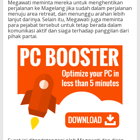
Megawati meminta mereka untuk menghentikan
perjalanan ke Magelang jika sudah dalam perjalanan
menuju area retreat, dan menunggu arahan lebih
lanjut darinya. Selain itu, Megawati juga meminta
para pejabat tersebut untuk tetap berada dalam
komunikasi aktif dan siaga terhadap panggilan dari
pihak partai.