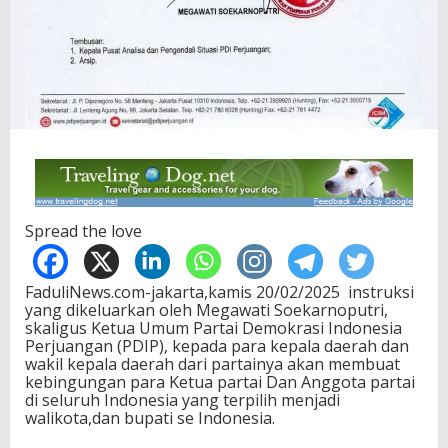
Spread the love
FaduliNews.com-jakarta,kamis 20/02/2025 instruksi
yang dikeluarkan oleh Megawati Soekarnoputri,
skaligus Ketua Umum Partai Demokrasi Indonesia
Perjuangan (PDIP), kepada para kepala daerah dan
wakil kepala daerah dari partainya akan membuat
kebingungan para Ketua partai Dan Anggota partai
di seluruh Indonesia yang terpilih menjadi
walikota,dan bupati se Indonesia.