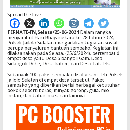
Spread the love
TERNATE-FN,Selasa/25-06-2024
Dalam rangka
menyambut Hari Bhayangkara ke-78 tahun 2024,
Polsek Jailolo Selatan mengadakan kegiatan sosial
berupa penyaluran bantuan sembako. Kegiatan ini
dilaksanakan pada Selasa, (25/6/2024), bertempat di
empat desa yaitu Desa Sidangoli Gam, Desa
Sidangoli Dehe, Desa Ratem, dan Desa Tataleka.
Sebanyak 100 paket sembako disalurkan oleh Polsek
Jailolo Selatan di empat desa tersebut. Paket
sembako yang diberikan berisi berbagai kebutuhan
pokok seperti beras, minyak goreng, gula, mie
instan, dan bahan makanan lainnya.