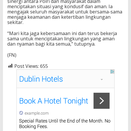
sinergi antara Polri dan masyarakat dalam
menciptakan situasi yang kondusif dan aman. Ia
mengajak seluruh masyarakat untuk bersama-sama
menjaga keamanan dan ketertiban lingkungan
sekitar.
“Mari kita jaga kebersamaan ini dan terus bekerja
sama untuk menciptakan lingkungan yang aman
dan nyaman bagi kita semua,” tutupnya.
(FN)
Post Views:
655