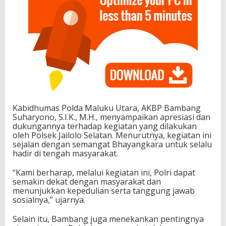
Kabidhumas Polda Maluku Utara, AKBP Bambang
Suharyono, S.I.K., M.H., menyampaikan apresiasi dan
dukungannya terhadap kegiatan yang dilakukan
oleh Polsek Jailolo Selatan. Menurutnya, kegiatan ini
sejalan dengan semangat Bhayangkara untuk selalu
hadir di tengah masyarakat.
“Kami berharap, melalui kegiatan ini, Polri dapat
semakin dekat dengan masyarakat dan
menunjukkan kepedulian serta tanggung jawab
sosialnya,” ujarnya.
Selain itu, Bambang juga menekankan pentingnya