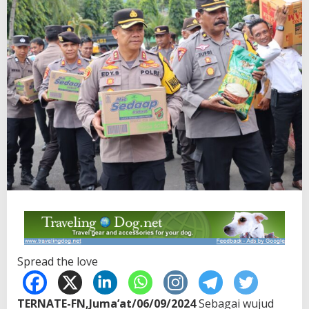
Spread the love
TERNATE-FN,Juma’at/06/09/2024
Sebagai wujud