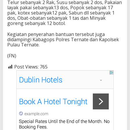
Telur sebanyak 2 Rak, Susu sebanyak 2 dos, Pakaian
layak pakai sebanyak13 dos, Popok sebanyak 17
pak, kotex sebanyak12 pak, Sabun dll sebanyak 1
dos, Obat-obatan sebanyak 1 tas dan Minyak
goreng sebanyak 12 botol.
Kegiatan penyerahan bantuan tersebut juga
didampingi Kabagops Polres Ternate dan Kapolsek
Pulau Ternate.
(FN)
Post Views:
765