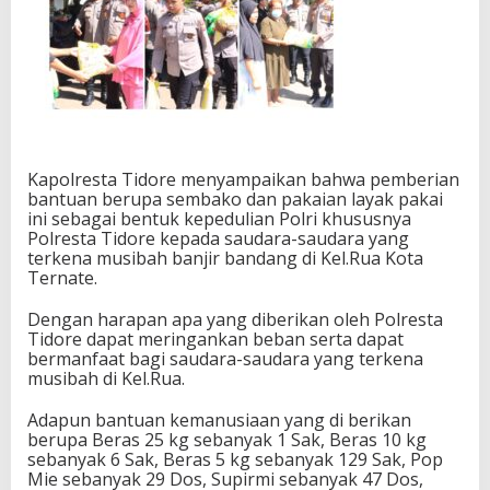
Kapolresta Tidore menyampaikan bahwa pemberian
bantuan berupa sembako dan pakaian layak pakai
ini sebagai bentuk kepedulian Polri khususnya
Polresta Tidore kepada saudara-saudara yang
terkena musibah banjir bandang di Kel.Rua Kota
Ternate.
Dengan harapan apa yang diberikan oleh Polresta
Tidore dapat meringankan beban serta dapat
bermanfaat bagi saudara-saudara yang terkena
musibah di Kel.Rua.
Adapun bantuan kemanusiaan yang di berikan
berupa Beras 25 kg sebanyak 1 Sak, Beras 10 kg
sebanyak 6 Sak, Beras 5 kg sebanyak 129 Sak, Pop
Mie sebanyak 29 Dos, Supirmi sebanyak 47 Dos,