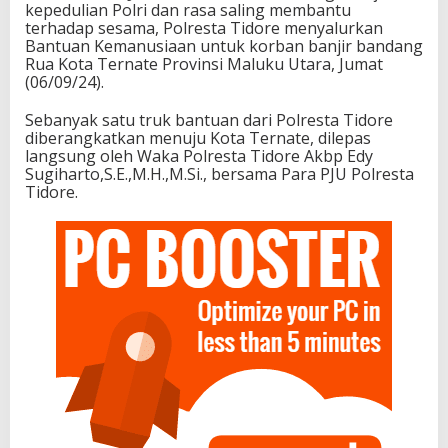
kepedulian Polri dan rasa saling membantu
terhadap sesama, Polresta Tidore menyalurkan
Bantuan Kemanusiaan untuk korban banjir bandang
Rua Kota Ternate Provinsi Maluku Utara, Jumat
(06/09/24).
Sebanyak satu truk bantuan dari Polresta Tidore
diberangkatkan menuju Kota Ternate, dilepas
langsung oleh Waka Polresta Tidore Akbp Edy
Sugiharto,S.E.,M.H.,M.Si., bersama Para PJU Polresta
Tidore.