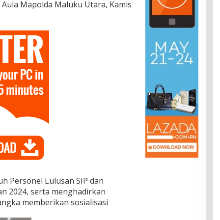
i Aula Mapolda Maluku Utara, Kamis
uruh Personel Lulusan SIP dan
an 2024, serta menghadirkan
ngka memberikan sosialisasi