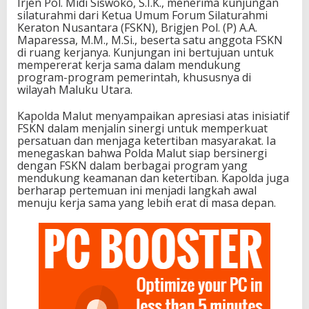
Irjen Pol. Midi Siswoko, S.I.K., menerima kunjungan
silaturahmi dari Ketua Umum Forum Silaturahmi
Keraton Nusantara (FSKN), Brigjen Pol. (P) A.A.
Maparessa, M.M., M.Si., beserta satu anggota FSKN
di ruang kerjanya. Kunjungan ini bertujuan untuk
mempererat kerja sama dalam mendukung
program-program pemerintah, khususnya di
wilayah Maluku Utara.
Kapolda Malut menyampaikan apresiasi atas inisiatif
FSKN dalam menjalin sinergi untuk memperkuat
persatuan dan menjaga ketertiban masyarakat. Ia
menegaskan bahwa Polda Malut siap bersinergi
dengan FSKN dalam berbagai program yang
mendukung keamanan dan ketertiban. Kapolda juga
berharap pertemuan ini menjadi langkah awal
menuju kerja sama yang lebih erat di masa depan.