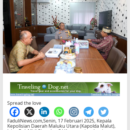
Spread the love
FaduliNews.com,Senin, 17 Februari 2025, Kepala
Kepolisian Daerah Maluku Utara (Kapolda Malut),