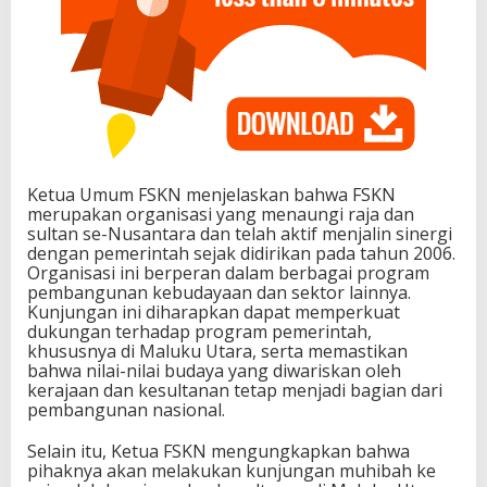
Ketua Umum FSKN menjelaskan bahwa FSKN
merupakan organisasi yang menaungi raja dan
sultan se-Nusantara dan telah aktif menjalin sinergi
dengan pemerintah sejak didirikan pada tahun 2006.
Organisasi ini berperan dalam berbagai program
pembangunan kebudayaan dan sektor lainnya.
Kunjungan ini diharapkan dapat memperkuat
dukungan terhadap program pemerintah,
khususnya di Maluku Utara, serta memastikan
bahwa nilai-nilai budaya yang diwariskan oleh
kerajaan dan kesultanan tetap menjadi bagian dari
pembangunan nasional.
Selain itu, Ketua FSKN mengungkapkan bahwa
pihaknya akan melakukan kunjungan muhibah ke