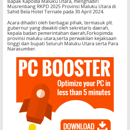
Bapak Kapolda Maluku Utara, menghadiri
Musrenbang RKPD 2025 Provinsi Maluku Utara di
Sahid Bela Hotel Ternate pada 30 April 2024.
Acara dihadiri oleh berbagai pihak, termasuk plt.
gubernur yang diwakili oleh sekretaris daerah,
kepala badan pemerintahan daerah,Forkopimda
provinsi maluku utara,serta perwakilan kejaksaan
tinggi dan bupati Seluruh Maluku Utara serta Para
Narasumber.