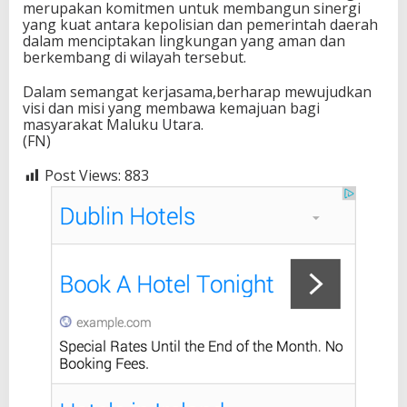
merupakan komitmen untuk membangun sinergi
yang kuat antara kepolisian dan pemerintah daerah
dalam menciptakan lingkungan yang aman dan
berkembang di wilayah tersebut.
Dalam semangat kerjasama,berharap mewujudkan
visi dan misi yang membawa kemajuan bagi
masyarakat Maluku Utara.
(FN)
Post Views:
883