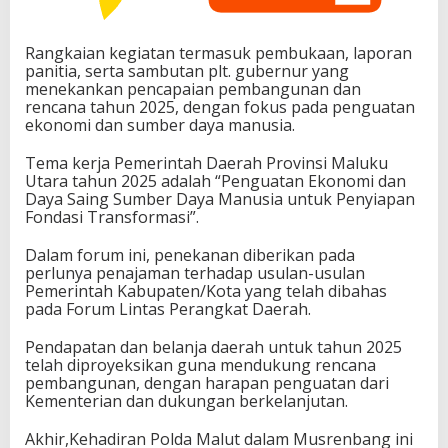
Rangkaian kegiatan termasuk pembukaan, laporan
panitia, serta sambutan plt. gubernur yang
menekankan pencapaian pembangunan dan
rencana tahun 2025, dengan fokus pada penguatan
ekonomi dan sumber daya manusia.
Tema kerja Pemerintah Daerah Provinsi Maluku
Utara tahun 2025 adalah “Penguatan Ekonomi dan
Daya Saing Sumber Daya Manusia untuk Penyiapan
Fondasi Transformasi”.
Dalam forum ini, penekanan diberikan pada
perlunya penajaman terhadap usulan-usulan
Pemerintah Kabupaten/Kota yang telah dibahas
pada Forum Lintas Perangkat Daerah.
Pendapatan dan belanja daerah untuk tahun 2025
telah diproyeksikan guna mendukung rencana
pembangunan, dengan harapan penguatan dari
Kementerian dan dukungan berkelanjutan.
Akhir,Kehadiran Polda Malut dalam Musrenbang ini