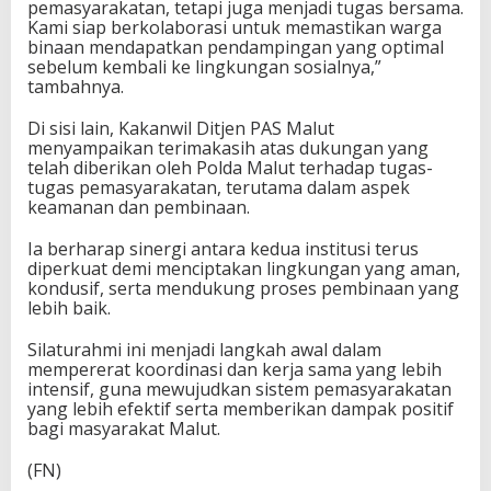
pemasyarakatan, tetapi juga menjadi tugas bersama.
Kami siap berkolaborasi untuk memastikan warga
binaan mendapatkan pendampingan yang optimal
sebelum kembali ke lingkungan sosialnya,”
tambahnya.
Di sisi lain, Kakanwil Ditjen PAS Malut
menyampaikan terimakasih atas dukungan yang
telah diberikan oleh Polda Malut terhadap tugas-
tugas pemasyarakatan, terutama dalam aspek
keamanan dan pembinaan.
Ia berharap sinergi antara kedua institusi terus
diperkuat demi menciptakan lingkungan yang aman,
kondusif, serta mendukung proses pembinaan yang
lebih baik.
Silaturahmi ini menjadi langkah awal dalam
mempererat koordinasi dan kerja sama yang lebih
intensif, guna mewujudkan sistem pemasyarakatan
yang lebih efektif serta memberikan dampak positif
bagi masyarakat Malut.
(FN)