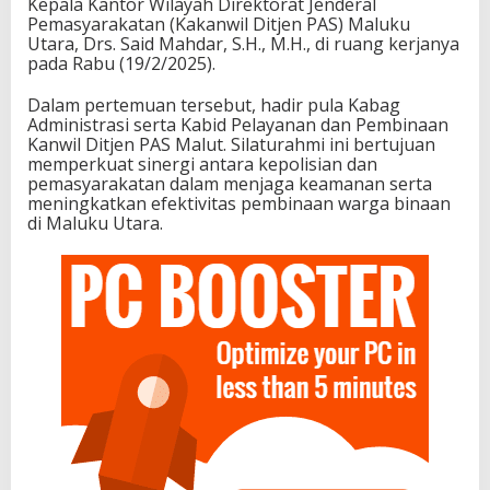
Kepala Kantor Wilayah Direktorat Jenderal
Pemasyarakatan (Kakanwil Ditjen PAS) Maluku
Utara, Drs. Said Mahdar, S.H., M.H., di ruang kerjanya
pada Rabu (19/2/2025).
Dalam pertemuan tersebut, hadir pula Kabag
Administrasi serta Kabid Pelayanan dan Pembinaan
Kanwil Ditjen PAS Malut. Silaturahmi ini bertujuan
memperkuat sinergi antara kepolisian dan
pemasyarakatan dalam menjaga keamanan serta
meningkatkan efektivitas pembinaan warga binaan
di Maluku Utara.