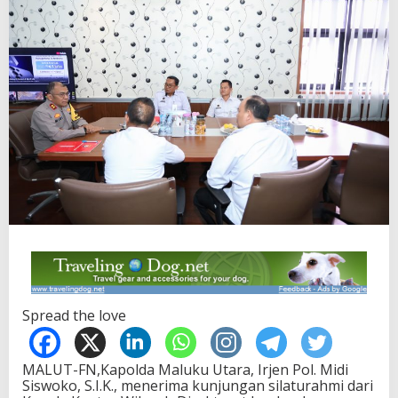
Spread the love
MALUT-FN,Kapolda Maluku Utara, Irjen Pol. Midi
Siswoko, S.I.K., menerima kunjungan silaturahmi dari