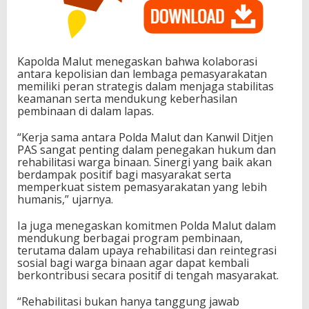
Kapolda Malut menegaskan bahwa kolaborasi
antara kepolisian dan lembaga pemasyarakatan
memiliki peran strategis dalam menjaga stabilitas
keamanan serta mendukung keberhasilan
pembinaan di dalam lapas.
“Kerja sama antara Polda Malut dan Kanwil Ditjen
PAS sangat penting dalam penegakan hukum dan
rehabilitasi warga binaan. Sinergi yang baik akan
berdampak positif bagi masyarakat serta
memperkuat sistem pemasyarakatan yang lebih
humanis,” ujarnya.
Ia juga menegaskan komitmen Polda Malut dalam
mendukung berbagai program pembinaan,
terutama dalam upaya rehabilitasi dan reintegrasi
sosial bagi warga binaan agar dapat kembali
berkontribusi secara positif di tengah masyarakat.
“Rehabilitasi bukan hanya tanggung jawab