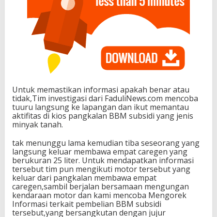
Untuk memastikan informasi apakah benar atau
tidak,Tim investigasi dari FaduliNews.com mencoba
tuuru langsung ke lapangan dan ikut memantau
aktifitas di kios pangkalan BBM subsidi yang jenis
minyak tanah.
tak menunggu lama kemudian tiba seseorang yang
langsung keluar membawa empat caregen yang
berukuran 25 liter. Untuk mendapatkan informasi
tersebut tim pun mengikuti motor tersebut yang
keluar dari pangkalan membawa empat
caregen,sambil berjalan bersamaan mengungan
kendaraan motor dan kami mencoba Mengorek
Informasi terkait pembelian BBM subsidi
tersebut,yang bersangkutan dengan jujur