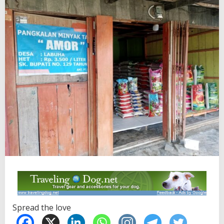
Spread the love