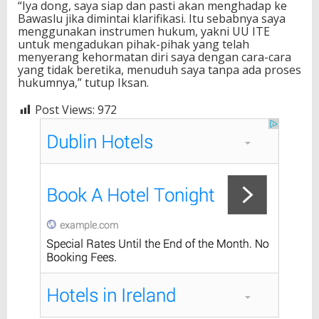
“Iya dong, saya siap dan pasti akan menghadap ke
Bawaslu jika dimintai klarifikasi. Itu sebabnya saya
menggunakan instrumen hukum, yakni UU ITE
untuk mengadukan pihak-pihak yang telah
menyerang kehormatan diri saya dengan cara-cara
yang tidak beretika, menuduh saya tanpa ada proses
hukumnya,” tutup Iksan.
Post Views:
972