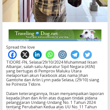
Spread the love
TIDORE-FN, Selasa/29/10/2024 Muhammad Iksan
Albanjar, salah satu Aparatur Sipil Negara (ASN)
yang bertugas di Pemprov Maluku Utara
melaporkan akun Facebook atas nama Jihan
Gamtohe dan Arlin Lynn pada Selasa, (29/10) siang
ke Polresta Tidore.
Dalam keterangannya, Iksan menyampaikan laporan
kepada Jihan dan Arlin atas dugaan tindak pidana
pelanggaran Undang-Undang No. 1 Tahun 2024
tentang Perubahan Kedua atas UU No. 11 Tahun