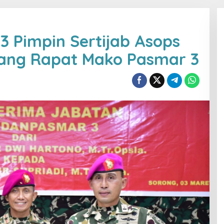
 Pimpin Sertijab Asops
ang Rapat Mako Pasmar 3