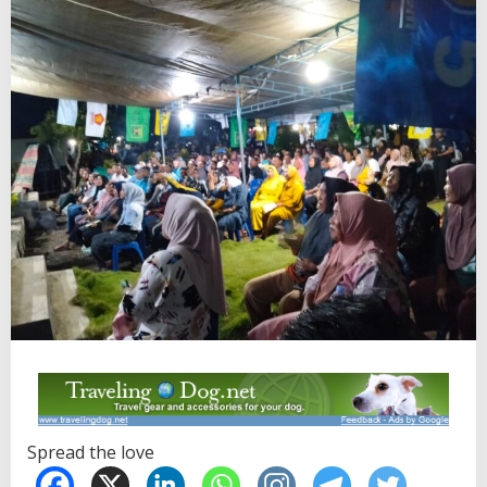
Spread the love