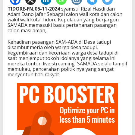
TIDORE-FN,05-11-2024
syamsul Rizal Hasdi dan
Adam Dano jafar Sebagai calon wali kota dan calon
wakil wali kota Tidore Kepulauan yang berjargon
SAMADA memasuki basis pertahanan pasangan
calon masi aman,
Kehadiran pasangan SAM-ADA di Desa tadupi
disambut meria oleh warga desa tadupi,
kegembiraan dan keceriaan warga desa tadupi di
saat menjemput tokoh idolanya yang selama ini
mereka tonton live streaming SAMADA selalu tampil
memukau, pencerahan politik nya yang sangat
menyentuh hati rakyat