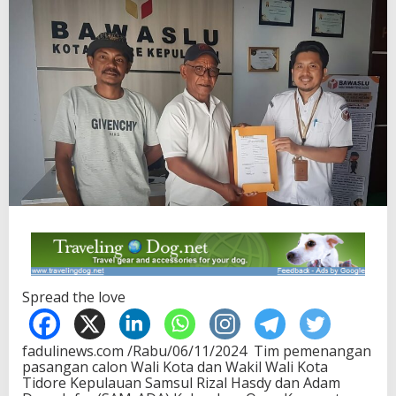
Spread the love
fadulinews.com /Rabu/06/11/2024 Tim pemenangan
pasangan calon Wali Kota dan Wakil Wali Kota
Tidore Kepulauan Samsul Rizal Hasdy dan Adam