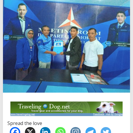
Spread the love