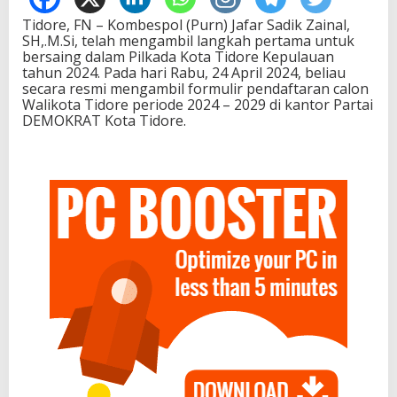
Tidore, FN – Kombespol (Purn) Jafar Sadik Zainal,
SH,.M.Si, telah mengambil langkah pertama untuk
bersaing dalam Pilkada Kota Tidore Kepulauan
tahun 2024. Pada hari Rabu, 24 April 2024, beliau
secara resmi mengambil formulir pendaftaran calon
Walikota Tidore periode 2024 – 2029 di kantor Partai
DEMOKRAT Kota Tidore.