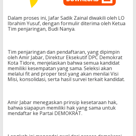
Dalam proses ini, Jafar Sadik Zainal diwakili oleh LO
Ibrahim Yusuf, dengan formulir diterima oleh Ketua
Tim penjaringan, Budi Nanya.
Tim penjaringan dan pendaftaran, yang dipimpin
oleh Amir Jabar, Direktur Eksekutif DPC Demokrat
Kota Tidore, menjelaskan bahwa semua kandidat
memiliki kesempatan yang sama. Seleksi akan
melalui fit and proper test yang akan menilai Visi
Misi, konsolidasi, serta hasil survei terkait kandidat.
Amir Jabar menegaskan prinsip kesetaraan hak,
bahwa siapapun memiliki hak yang sama untuk
mendaftar ke Partai DEMOKRAT.