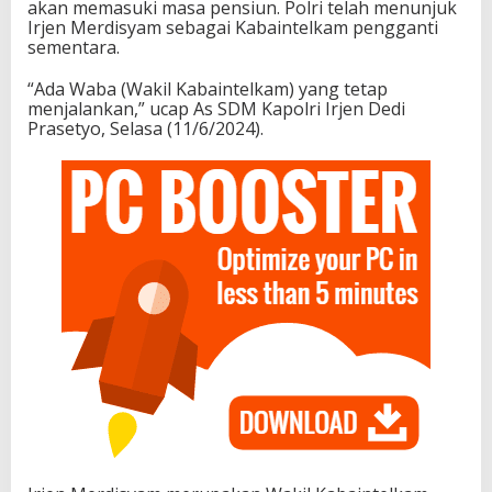
akan memasuki masa pensiun. Polri telah menunjuk
Irjen Merdisyam sebagai Kabaintelkam pengganti
sementara.
“Ada Waba (Wakil Kabaintelkam) yang tetap
menjalankan,” ucap As SDM Kapolri Irjen Dedi
Prasetyo, Selasa (11/6/2024).