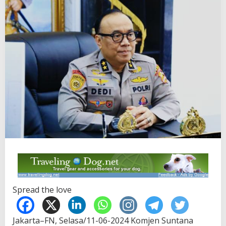
Spread the love
Jakarta–FN, Selasa/11-06-2024 Komjen Suntana