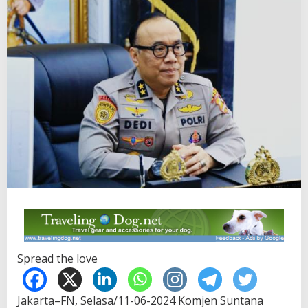
Spread the love
Jakarta–FN, Selasa/11-06-2024 Komjen Suntana