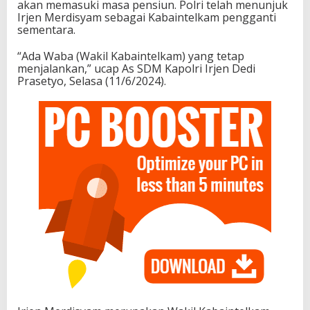
akan memasuki masa pensiun. Polri telah menunjuk
Irjen Merdisyam sebagai Kabaintelkam pengganti
sementara.
“Ada Waba (Wakil Kabaintelkam) yang tetap
menjalankan,” ucap As SDM Kapolri Irjen Dedi
Prasetyo, Selasa (11/6/2024).