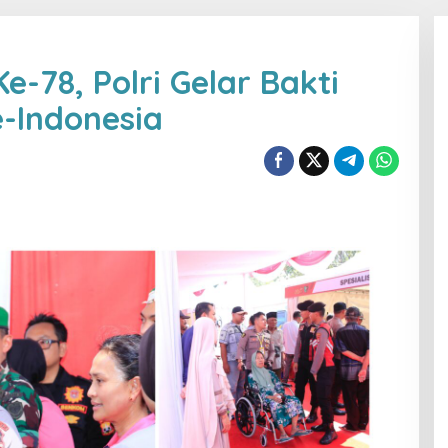
-78, Polri Gelar Bakti
e-Indonesia