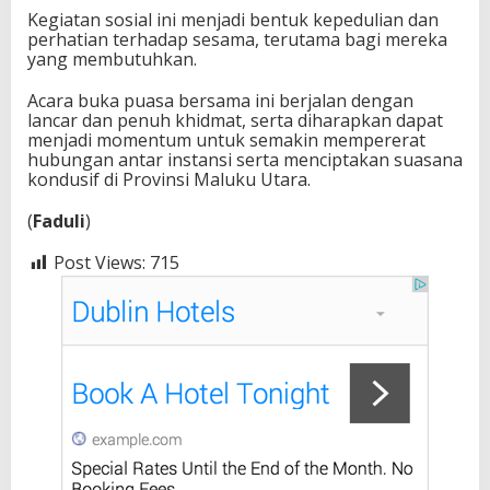
Kegiatan sosial ini menjadi bentuk kepedulian dan
perhatian terhadap sesama, terutama bagi mereka
yang membutuhkan.
Acara buka puasa bersama ini berjalan dengan
lancar dan penuh khidmat, serta diharapkan dapat
menjadi momentum untuk semakin mempererat
hubungan antar instansi serta menciptakan suasana
kondusif di Provinsi Maluku Utara.
(
Faduli
)
Post Views:
715