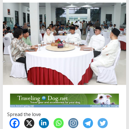
Spread the love