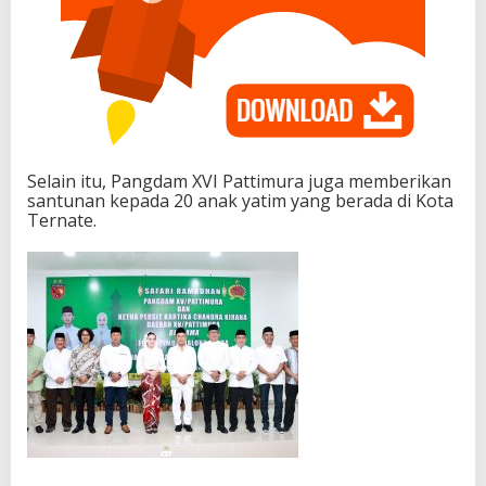
Selain itu, Pangdam XVI Pattimura juga memberikan
santunan kepada 20 anak yatim yang berada di Kota
Ternate.