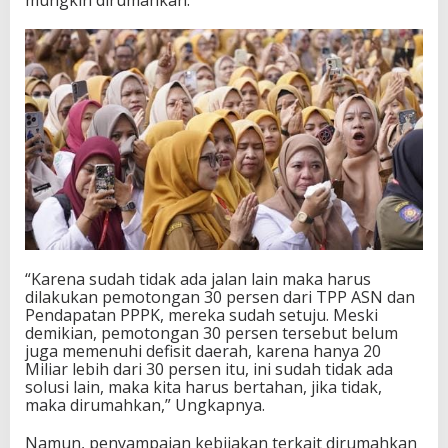
mungkin dirumahkan.
“Karena sudah tidak ada jalan lain maka harus
dilakukan pemotongan 30 persen dari TPP ASN dan
Pendapatan PPPK, mereka sudah setuju. Meski
demikian, pemotongan 30 persen tersebut belum
juga memenuhi defisit daerah, karena hanya 20
Miliar lebih dari 30 persen itu, ini sudah tidak ada
solusi lain, maka kita harus bertahan, jika tidak,
maka dirumahkan,” Ungkapnya.
Namun, penyampaian kebijakan terkait dirumahkan