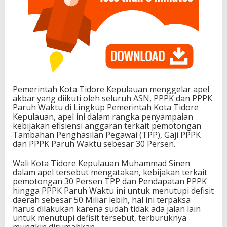
Pemerintah Kota Tidore Kepulauan menggelar apel
akbar yang diikuti oleh seluruh ASN, PPPK dan PPPK
Paruh Waktu di Lingkup Pemerintah Kota Tidore
Kepulauan, apel ini dalam rangka penyampaian
kebijakan efisiensi anggaran terkait pemotongan
Tambahan Penghasilan Pegawai (TPP), Gaji PPPK
dan PPPK Paruh Waktu sebesar 30 Persen.
Wali Kota Tidore Kepulauan Muhammad Sinen
dalam apel tersebut mengatakan, kebijakan terkait
pemotongan 30 Persen TPP dan Pendapatan PPPK
hingga PPPK Paruh Waktu ini untuk menutupi defisit
daerah sebesar 50 Miliar lebih, hal ini terpaksa
harus dilakukan karena sudah tidak ada jalan lain
untuk menutupi defisit tersebut, terburuknya