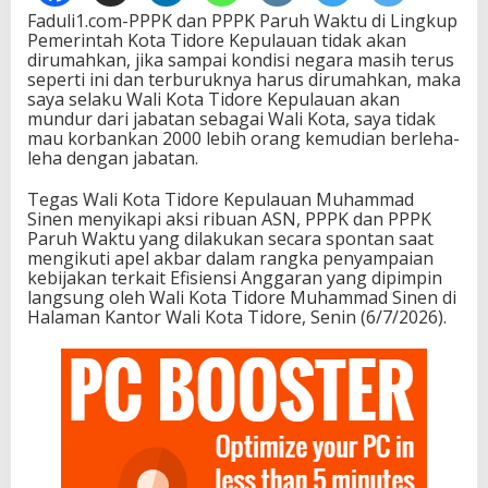
Faduli1.com-PPPK dan PPPK Paruh Waktu di Lingkup
Pemerintah Kota Tidore Kepulauan tidak akan
dirumahkan, jika sampai kondisi negara masih terus
seperti ini dan terburuknya harus dirumahkan, maka
saya selaku Wali Kota Tidore Kepulauan akan
mundur dari jabatan sebagai Wali Kota, saya tidak
mau korbankan 2000 lebih orang kemudian berleha-
leha dengan jabatan.
Tegas Wali Kota Tidore Kepulauan Muhammad
Sinen menyikapi aksi ribuan ASN, PPPK dan PPPK
Paruh Waktu yang dilakukan secara spontan saat
mengikuti apel akbar dalam rangka penyampaian
kebijakan terkait Efisiensi Anggaran yang dipimpin
langsung oleh Wali Kota Tidore Muhammad Sinen di
Halaman Kantor Wali Kota Tidore, Senin (6/7/2026).