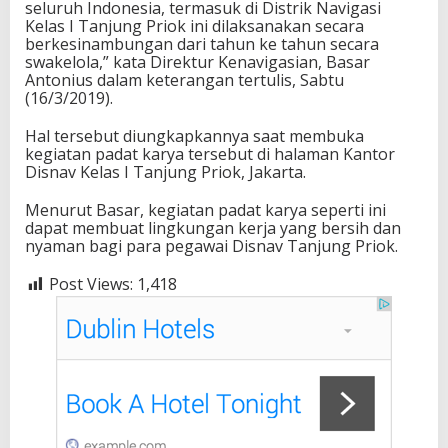
seluruh Indonesia, termasuk di Distrik Navigasi
Kelas I Tanjung Priok ini dilaksanakan secara
berkesinambungan dari tahun ke tahun secara
swakelola,” kata Direktur Kenavigasian, Basar
Antonius dalam keterangan tertulis, Sabtu
(16/3/2019).
Hal tersebut diungkapkannya saat membuka
kegiatan padat karya tersebut di halaman Kantor
Disnav Kelas I Tanjung Priok, Jakarta.
Menurut Basar, kegiatan padat karya seperti ini
dapat membuat lingkungan kerja yang bersih dan
nyaman bagi para pegawai Disnav Tanjung Priok.
Post Views:
1,418