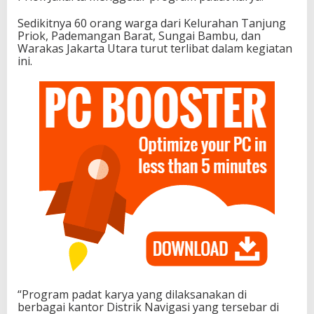
Sedikitnya 60 orang warga dari Kelurahan Tanjung
Priok, Pademangan Barat, Sungai Bambu, dan
Warakas Jakarta Utara turut terlibat dalam kegiatan
ini.
“Program padat karya yang dilaksanakan di
berbagai kantor Distrik Navigasi yang tersebar di