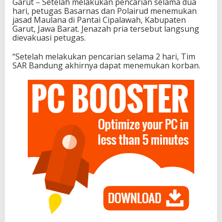
Garut – Setelah melakukan pencarian selama dua
hari, petugas Basarnas dan Polairud menemukan
jasad Maulana di Pantai Cipalawah, Kabupaten
Garut, Jawa Barat. Jenazah pria tersebut langsung
dievakuasi petugas.
“Setelah melakukan pencarian selama 2 hari, Tim
SAR Bandung akhirnya dapat menemukan korban.