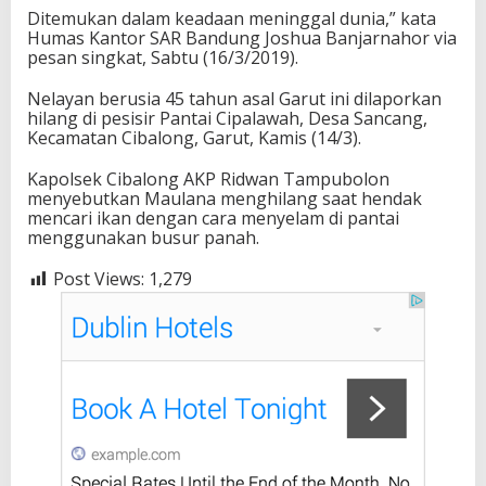
Ditemukan dalam keadaan meninggal dunia,” kata
Humas Kantor SAR Bandung Joshua Banjarnahor via
pesan singkat, Sabtu (16/3/2019).
Nelayan berusia 45 tahun asal Garut ini dilaporkan
hilang di pesisir Pantai Cipalawah, Desa Sancang,
Kecamatan Cibalong, Garut, Kamis (14/3).
Kapolsek Cibalong AKP Ridwan Tampubolon
menyebutkan Maulana menghilang saat hendak
mencari ikan dengan cara menyelam di pantai
menggunakan busur panah.
Post Views:
1,279