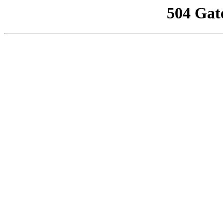
504 Gat