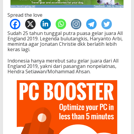
Spread the love
Sudah 25 tahun tunggal putra puasa gelar juara All
England 2019. Legenda bulutangkis, Haryanto Arbi,
meminta agar Jonatan Christie dkk berlatih lebih
keras lagi.
Indonesia hanya merebut satu gelar juara dari All
England 2019, yakni dari pasangan nonpelatnas,
Hendra Setiawan/Mohammad Ahsan.