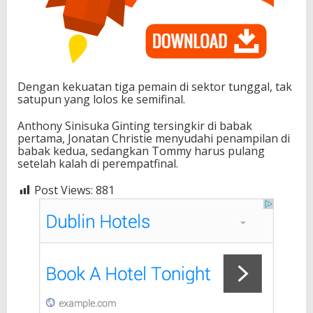
Dengan kekuatan tiga pemain di sektor tunggal, tak
satupun yang lolos ke semifinal.
Anthony Sinisuka Ginting tersingkir di babak
pertama, Jonatan Christie menyudahi penampilan di
babak kedua, sedangkan Tommy harus pulang
setelah kalah di perempatfinal.
Post Views:
881