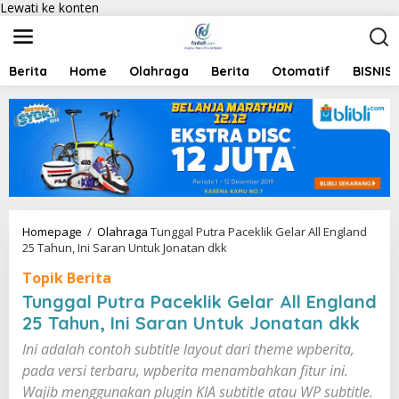
Lewati ke konten
Berita
Home
Olahraga
Berita
Otomatif
BISNIS
Homepage
/
Olahraga
Tunggal Putra Paceklik Gelar All England
25 Tahun, Ini Saran Untuk Jonatan dkk
Topik Berita
Tunggal Putra Paceklik Gelar All England
25 Tahun, Ini Saran Untuk Jonatan dkk
Ini adalah contoh subtitle layout dari theme wpberita,
pada versi terbaru, wpberita menambahkan fitur ini.
Wajib menggunakan plugin KIA subtitle atau WP subtitle.