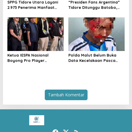
SPPG Tidore Utara Layani
“Presiden Fans Argentina”
2.973 Penerima Manfaat
Tidore Ditunggu Batobo,
MBG, Pengelola Akui
Tugulufa atau Pelabuhan
Fasilitas Masih Terus
Rum Jadi Pilihan?
Dibenahi
Ketua IESPA Nasional
Polda Malut Belum Buka
Boyong Pro Player
Data Kecelakaan Pasca
Legendaris ke Ternate,
Euforia Piala Dunia, Konvoi
Suntik Semangat Atlet
Suporter Jadi Sorotan
Kapolda Cup 2026
Tambah Komentar