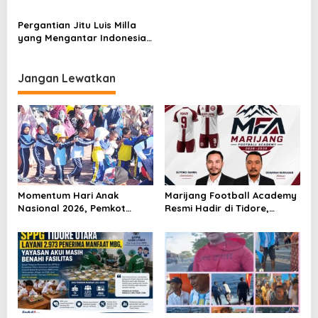
Ini Saran Untuk Jonatan dkk
Australia
i
Pergantian Jitu Luis Milla
p
yang Mengantar Indonesia
o
ke Semifinal
s
Jangan Lewatkan
Momentum Hari Anak
Marijang Football Academy
Nasional 2026, Pemkot
Resmi Hadir di Tidore,
Tidore Komitmen Ciptakan
Usung Pembinaan Berbasis
Lingkungan Ramah Anak
Karakter Lewat Sepak Bola