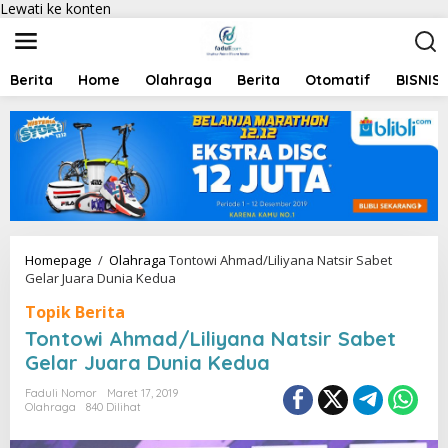
Lewati ke konten
Berita
Home
Olahraga
Berita
Otomatif
BISNIS
Homepage
/
Olahraga
Tontowi Ahmad/Liliyana Natsir Sabet
Gelar Juara Dunia Kedua
Topik Berita
Tontowi Ahmad/Liliyana Natsir Sabet
Gelar Juara Dunia Kedua
Faduli Nomor
Maret 17, 2019
Olahraga
840 Dilihat