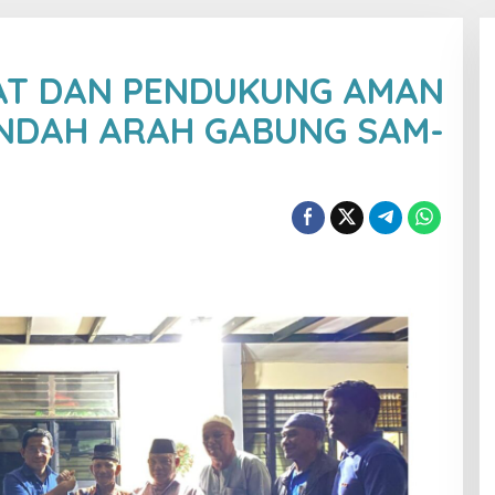
AT DAN PENDUKUNG AMAN
PINDAH ARAH GABUNG SAM-