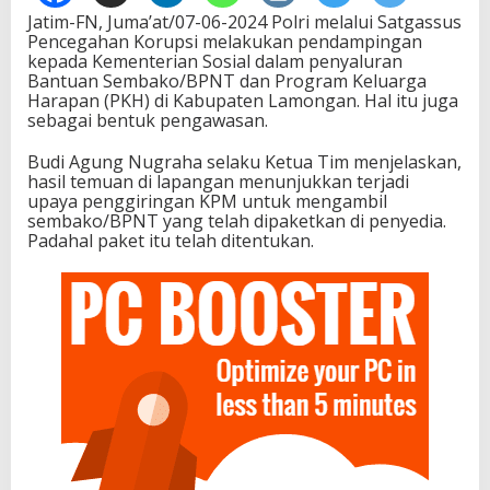
Jatim-FN, Juma’at/07-06-2024 Polri melalui Satgassus
Pencegahan Korupsi melakukan pendampingan
kepada Kementerian Sosial dalam penyaluran
Bantuan Sembako/BPNT dan Program Keluarga
Harapan (PKH) di Kabupaten Lamongan. Hal itu juga
sebagai bentuk pengawasan.
Budi Agung Nugraha selaku Ketua Tim menjelaskan,
hasil temuan di lapangan menunjukkan terjadi
upaya penggiringan KPM untuk mengambil
sembako/BPNT yang telah dipaketkan di penyedia.
Padahal paket itu telah ditentukan.