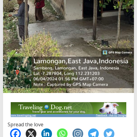
Spread the love