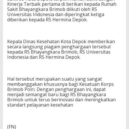
Kinerja Terbaik pertama di berikan kepada Rumah
Sakit Bhayangkara Brimob diikuti oleh RS
Universitas Indonesia dan diperingkat ketiga
diberikan kepada RS Hermina Depok.
Kepala Dinas Kesehatan Kota Depok memberikan
secara langsung piagam penghargaan tersebut
kepada RS Bhayangkara Brimob, RS Universitas
Indonesia dan RS Hermina Depok.
Hal tersebut merupakan suatu yang sangat
membanggakan khususnya bagi Kesatuan Korps
Brimob Polri. Dengan penghargaan ini, dapat
menjadi semangat baru bagi RS Bhayangkara
Brimob untuk terus berinovasi dan meningkatkan
standart pelayanan kesehatan
(FN)