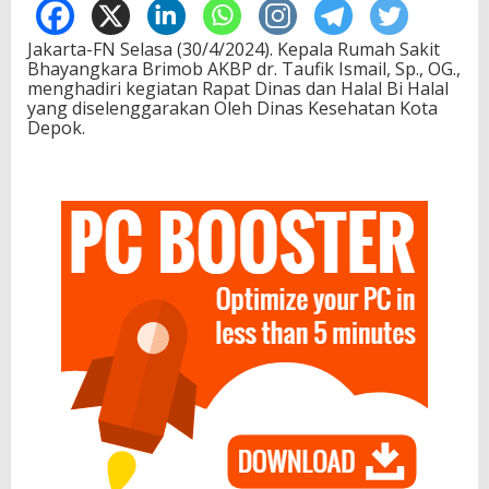
Jakarta-FN Selasa (30/4/2024). Kepala Rumah Sakit
Bhayangkara Brimob AKBP dr. Taufik Ismail, Sp., OG.,
menghadiri kegiatan Rapat Dinas dan Halal Bi Halal
yang diselenggarakan Oleh Dinas Kesehatan Kota
Depok.