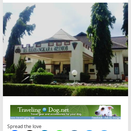
Spread the love