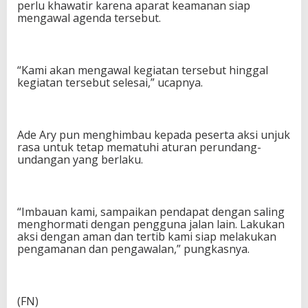
perlu khawatir karena aparat keamanan siap
mengawal agenda tersebut.
“Kami akan mengawal kegiatan tersebut hinggal
kegiatan tersebut selesai,” ucapnya.
Ade Ary pun menghimbau kepada peserta aksi unjuk
rasa untuk tetap mematuhi aturan perundang-
undangan yang berlaku.
“Imbauan kami, sampaikan pendapat dengan saling
menghormati dengan pengguna jalan lain. Lakukan
aksi dengan aman dan tertib kami siap melakukan
pengamanan dan pengawalan,” pungkasnya.
(FN)