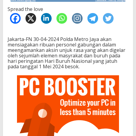
Spread the love
Jakarta-FN 30-04-2024 Polda Metro Jaya akan
mensiagakan ribuan personel gabungan dalam
meengamankan aksin unjuk rasa yang akan digelar
oleh sejumlah elemen masyrakat dan buruh pada
hari peringatan Hari Buruh Nasional yang jatuh
pada tanggal 1 Mei 2024 besok.