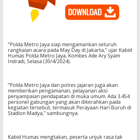
“Polda Metro Jaya siap mengamankan seluruh
rangkaian acara pada May Day di Jakarta,” ujar Kabid
Humas Polda Metro Jaya, Kombes Ade Ary Syam
Indradi, Selasa (30/4/2024).
“Polda Metro Jaya dan polres jajaran juga akan
memberikan pengamanan, pelayanan aksi
penyampaian pendapatan di muka umum. Ada 3.454
personel gabungan yang akan dikerahkan pada
kegiatan tersebut, termasuk Perayaan Hari Buruh di
Stadion Madya,” sambungnya.
Kabid Humas mengtakan, peserta unjuk rasa tak