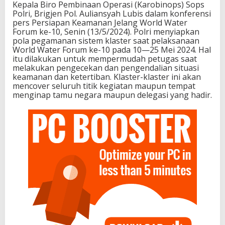
Kepala Biro Pembinaan Operasi (Karobinops) Sops
Polri, Brigjen Pol. Auliansyah Lubis dalam konferensi
pers Persiapan Keamanan Jelang World Water
Forum ke-10, Senin (13/5/2024). Polri menyiapkan
pola pegamanan sistem klaster saat pelaksanaan
World Water Forum ke-10 pada 10—25 Mei 2024. Hal
itu dilakukan untuk mempermudah petugas saat
melakukan pengecekan dan pengendalian situasi
keamanan dan ketertiban. Klaster-klaster ini akan
mencover seluruh titik kegiatan maupun tempat
menginap tamu negara maupun delegasi yang hadir.