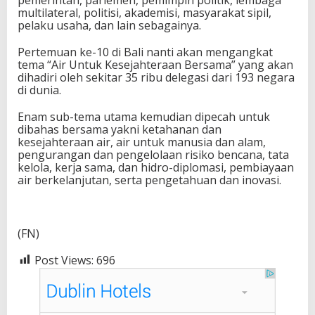
multilateral, politisi, akademisi, masyarakat sipil,
pelaku usaha, dan lain sebagainya.
Pertemuan ke-10 di Bali nanti akan mengangkat
tema “Air Untuk Kesejahteraan Bersama” yang akan
dihadiri oleh sekitar 35 ribu delegasi dari 193 negara
di dunia.
Enam sub-tema utama kemudian dipecah untuk
dibahas bersama yakni ketahanan dan
kesejahteraan air, air untuk manusia dan alam,
pengurangan dan pengelolaan risiko bencana, tata
kelola, kerja sama, dan hidro-diplomasi, pembiayaan
air berkelanjutan, serta pengetahuan dan inovasi.
(FN)
Post Views:
696