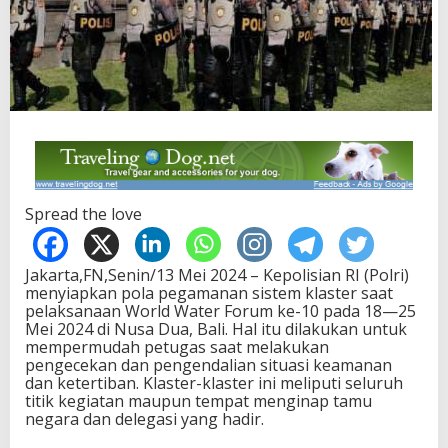
Spread the love
Jakarta,FN,Senin/13 Mei 2024 – Kepolisian RI (Polri)
menyiapkan pola pegamanan sistem klaster saat
pelaksanaan World Water Forum ke-10 pada 18—25
Mei 2024 di Nusa Dua, Bali. Hal itu dilakukan untuk
mempermudah petugas saat melakukan
pengecekan dan pengendalian situasi keamanan
dan ketertiban. Klaster-klaster ini meliputi seluruh
titik kegiatan maupun tempat menginap tamu
negara dan delegasi yang hadir.