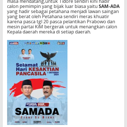
masa mendatang,untuk Tidore sendiri kini hadir
calon pemimpin yang bijak luar biasa yaitu
SAM-ADA
yang hadir sebagai petahana menjadi lawan saingan
yang berat oleh Petahana sendiri meras khuatir
karena pasca tgl 20 pasca pelantikan Prabowo dan
mesin partai KiM bergerak untuk menangkan calon
Kepala daerah mereka di setiap daerah.