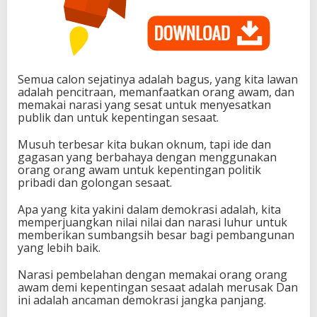
Semua calon sejatinya adalah bagus, yang kita lawan
adalah pencitraan, memanfaatkan orang awam, dan
memakai narasi yang sesat untuk menyesatkan
publik dan untuk kepentingan sesaat.
Musuh terbesar kita bukan oknum, tapi ide dan
gagasan yang berbahaya dengan menggunakan
orang orang awam untuk kepentingan politik
pribadi dan golongan sesaat.
Apa yang kita yakini dalam demokrasi adalah, kita
memperjuangkan nilai nilai dan narasi luhur untuk
memberikan sumbangsih besar bagi pembangunan
yang lebih baik.
Narasi pembelahan dengan memakai orang orang
awam demi kepentingan sesaat adalah merusak Dan
ini adalah ancaman demokrasi jangka panjang.