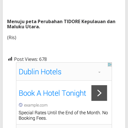
Menuju peta Perubahan TIDORE Kepulauan dan
Maluku Utara.
(Ris)
Post Views:
678