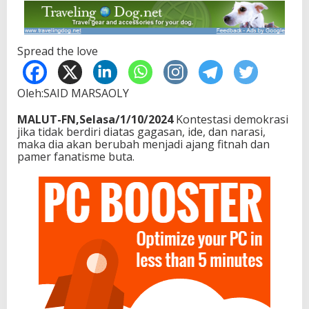
Spread the love
Oleh:SAID MARSAOLY
MALUT-FN,Selasa/1/10/2024
Kontestasi demokrasi
jika tidak berdiri diatas gagasan, ide, dan narasi,
maka dia akan berubah menjadi ajang fitnah dan
pamer fanatisme buta.