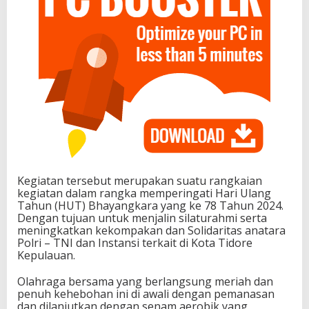
Kegiatan tersebut merupakan suatu rangkaian
kegiatan dalam rangka memperingati Hari Ulang
Tahun (HUT) Bhayangkara yang ke 78 Tahun 2024.
Dengan tujuan untuk menjalin silaturahmi serta
meningkatkan kekompakan dan Solidaritas anatara
Polri – TNI dan Instansi terkait di Kota Tidore
Kepulauan.
Olahraga bersama yang berlangsung meriah dan
penuh kehebohan ini di awali dengan pemanasan
dan dilanjutkan dengan senam aerobik yang