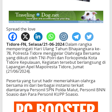
Spread the love
Tidore-FN, Selasa/21-06-2024
Dalam rangka
memperingati Hari Ulang Tahun Bhayangkara ke-
78, Polresta Tidore menggelar Olahraga Bersama
yang diikuti oleh TNI-Polri dan Forkopimda Kota
Tidore Kepulauan, Kegiatan tersebut berlangsung di
Lapangan Apel Mapolresta Tidore, Jumat
(21/06/2024).
Peserta yang turut hadir memeriahkan olahrga
bersama ini dari berbagai instansi terkait
diantaranya Personil SPN Polda Malut, Personil BNN
Soasio dan Para Personil KUPP Soasio.