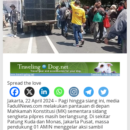
Spread the love
Jakarta, 22 April 2024 – Pagi hingga siang ini, media
FaduliNews.com melakukan pantauan di depan
Mahkamah Konstitusi (MK) sementara sidang
sengketa pilpres masih berlangsung. Di sekitar
Patung Kuda dan Monas, Jakarta Pusat, massa
pendukung 01 AMIN menggelar aksi sambil