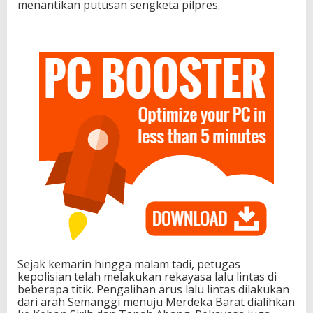
menantikan putusan sengketa pilpres.
Sejak kemarin hingga malam tadi, petugas
kepolisian telah melakukan rekayasa lalu lintas di
beberapa titik. Pengalihan arus lalu lintas dilakukan
dari arah Semanggi menuju Merdeka Barat dialihkan