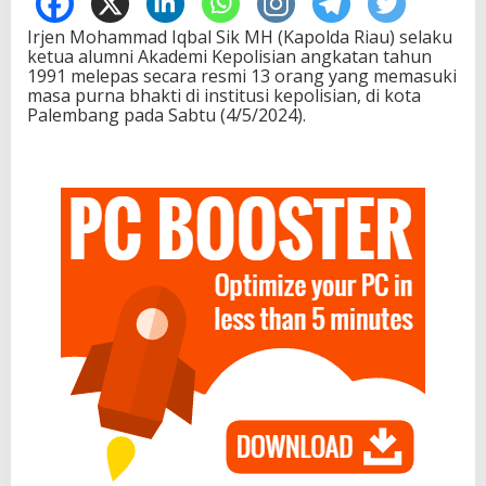
Irjen Mohammad Iqbal Sik MH (Kapolda Riau) selaku
ketua alumni Akademi Kepolisian angkatan tahun
1991 melepas secara resmi 13 orang yang memasuki
masa purna bhakti di institusi kepolisian, di kota
Palembang pada Sabtu (4/5/2024).