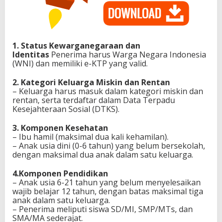
1. Status Kewarganegaraan dan
Identitas
Penerima harus Warga Negara Indonesia
(WNI) dan memiliki e-KTP yang valid.
2. Kategori Keluarga Miskin dan Rentan
– Keluarga harus masuk dalam kategori miskin dan
rentan, serta terdaftar dalam Data Terpadu
Kesejahteraan Sosial (DTKS).
3. Komponen Kesehatan
– Ibu hamil (maksimal dua kali kehamilan).
– Anak usia dini (0-6 tahun) yang belum bersekolah,
dengan maksimal dua anak dalam satu keluarga.
4.Komponen Pendidikan
– Anak usia 6-21 tahun yang belum menyelesaikan
wajib belajar 12 tahun, dengan batas maksimal tiga
anak dalam satu keluarga.
– Penerima meliputi siswa SD/MI, SMP/MTs, dan
SMA/MA sederajat.