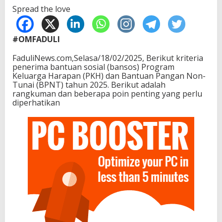
Spread the love
#OMFADULI
FaduliNews.com,Selasa/18/02/2025, Berikut kriteria
penerima bantuan sosial (bansos) Program
Keluarga Harapan (PKH) dan Bantuan Pangan Non-
Tunai (BPNT) tahun 2025. Berikut adalah
rangkuman dan beberapa poin penting yang perlu
diperhatikan