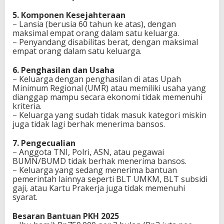
5. Komponen Kesejahteraan
– Lansia (berusia 60 tahun ke atas), dengan
maksimal empat orang dalam satu keluarga.
– Penyandang disabilitas berat, dengan maksimal
empat orang dalam satu keluarga.
6. Penghasilan dan Usaha
– Keluarga dengan penghasilan di atas Upah
Minimum Regional (UMR) atau memiliki usaha yang
dianggap mampu secara ekonomi tidak memenuhi
kriteria.
– Keluarga yang sudah tidak masuk kategori miskin
juga tidak lagi berhak menerima bansos.
7. Pengecualian
– Anggota TNI, Polri, ASN, atau pegawai
BUMN/BUMD tidak berhak menerima bansos.
– Keluarga yang sedang menerima bantuan
pemerintah lainnya seperti BLT UMKM, BLT subsidi
gaji, atau Kartu Prakerja juga tidak memenuhi
syarat.
Besaran Bantuan PKH 2025