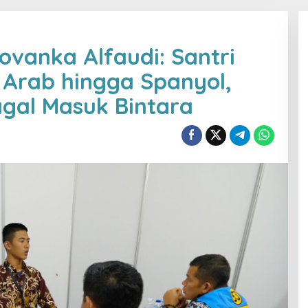
ovanka Alfaudi: Santri
 Arab hingga Spanyol,
gal Masuk Bintara