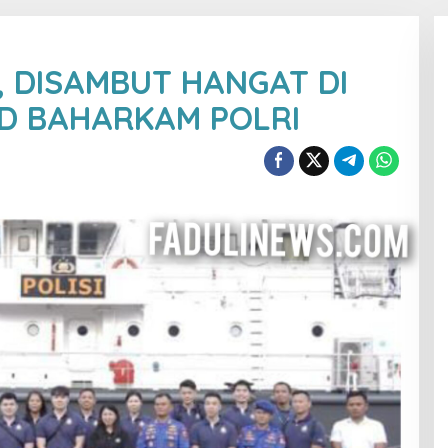
 DISAMBUT HANGAT DI
D BAHARKAM POLRI