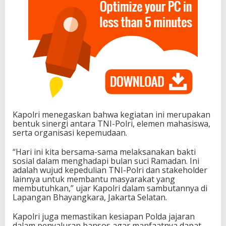
Kapolri menegaskan bahwa kegiatan ini merupakan
bentuk sinergi antara TNI-Polri, elemen mahasiswa,
serta organisasi kepemudaan.
“Hari ini kita bersama-sama melaksanakan bakti
sosial dalam menghadapi bulan suci Ramadan. Ini
adalah wujud kepedulian TNI-Polri dan stakeholder
lainnya untuk membantu masyarakat yang
membutuhkan,” ujar Kapolri dalam sambutannya di
Lapangan Bhayangkara, Jakarta Selatan.
Kapolri juga memastikan kesiapan Polda jajaran
dalam penyaluran bansos agar manfaatnya dapat