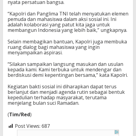
nyata persatuan bangsa.
“Kapolri dan Panglima TNI telah menyatukan elemen
pemuda dan mahasiswa dalam aksi sosial ini. Ini
adalah kolaborasi yang patut kita jaga untuk
membangun Indonesia yang lebih baik,” ungkapnya.
Selain membagikan bantuan, Kapolri juga membuka
ruang dialog bagi mahasiswa yang ingin
menyampaikan aspirasi.
“Silakan sampaikan langsung masukan dan usulan
kepada kami. Kami terbuka untuk mendengar dan
berdiskusi demi kepentingan bersama,” kata Kapolri.
Kegiatan bakti sosial ini diharapkan dapat terus
berlanjut dan menjadi agenda rutin sebagai bentuk
kepedulian terhadap masyarakat, terutama
menjelang bulan suci Ramadan.
(
Tim/Red
)
Post Views:
687